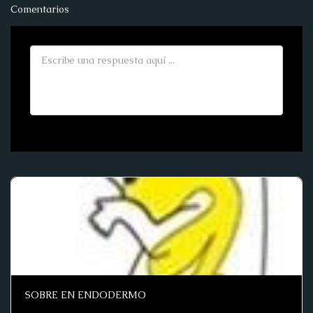
Comentarios
SOBRE EN ENDODERMO