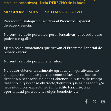
tabiques conectivos) -Lado DERECHO de la boca
MESODERMO NUEVO - SISTEMA DIGESTIVO
Percepción Biológica que activa el Programa Especial
de
Supervivencia:
No sentirse apto para incorporar (ensalivar) el bocado para
poderlo engullir.
Ejemplos de situaciones que activan el Programa Especial de
Supervivencia:
No sentirse apto para obtener algo.
No poder obtener un alimento agradable. Figurativamente
cualquier cosa que se perciba como si fuese un alimento
deseado o necesario: no poder obtener un puesto de trabajo
deseado, alguna cosa abstracta/figurada que es deseada y/o
necesitada con expectativa (un crédito bancario, una
oportunidad para obtener algún beneficio, etc.).