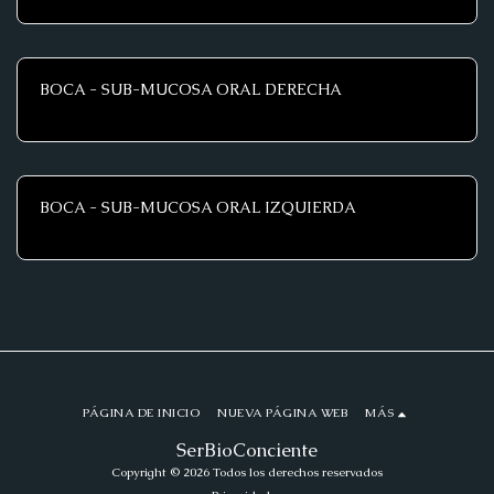
BOCA - SUB-MUCOSA ORAL DERECHA
BOCA - SUB-MUCOSA ORAL IZQUIERDA
PÁGINA DE INICIO
NUEVA PÁGINA WEB
MÁS
SerBioConciente
Copyright © 2026 Todos los derechos reservados