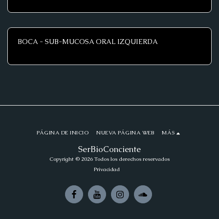
BOCA - SUB-MUCOSA ORAL IZQUIERDA
PÁGINA DE INICIO
NUEVA PÁGINA WEB
MÁS
SerBioConciente
Copyright © 2026 Todos los derechos reservados
Privacidad