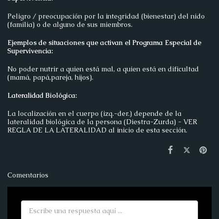
Peligro / preocupación por la integridad (bienestar) del nido
(familia) o de alguno de sus miembros.
Ejemplos de situaciones que activan el Programa Especial de
Supervivencia:
No poder nutrir a quien está mal, a quien está en dificultad
(mamá, papá,pareja, hijos).
Lateralidad Biológica:
La localización en el cuerpo (izq.-der.) depende de la
lateralidad biológica de la persona (Diestra-Zurda) - VER
REGLA DE LA LATERALIDAD al inicio de esta sección.
Comentarios