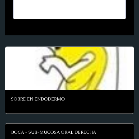
SOBRE EN ENDODERMO
BOCA - SUB-MUCOSA ORAL DERECHA