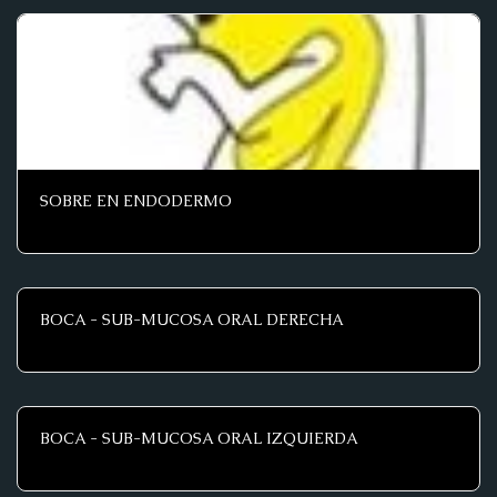
SOBRE EN ENDODERMO
BOCA - SUB-MUCOSA ORAL DERECHA
BOCA - SUB-MUCOSA ORAL IZQUIERDA