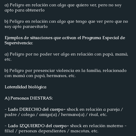
a) Peligro en relación con algo que quiero ver, pero no soy
apto para obtenerlo
b) Peligro en relación con algo que tengo que ver pero que no
soy apto paraevitarlo
Ejemplos de situaciones que activan el Programa Especial de
Supervivencia:
a) Peligro por no poder ver algo en relación con papá, mamá,
etc.
b) Peligro por presenciar violencia en la familia, relacionado
con mamá con papá, hermanos, etc.
Lateralidad biológica
A) Personas DIESTRAS:
- Lado DERECHO del cuerpo
= shock en relación a pareja /
padre / colega / amigo(a) / hermano(a) / rival, etc.
- Lado IZQUIERDO del cuerpo
= shock en relación materno -
filial / personas dependientes / mascotas, etc.