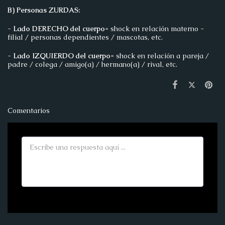
B) Personas ZURDAS:
- Lado DERECHO del cuerpo
= shock en relación materno -
filial / personas dependientes / mascotas, etc.
- Lado IZQUIERDO del cuerpo
= shock en relación a pareja /
padre / colega / amigo(a) / hermano(a) / rival, etc.
Comentarios