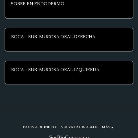
SOBRE EN ENDODERMO
BOCA - SUB-MUCOSA ORAL DERECHA
BOCA - SUB-MUCOSA ORAL IZQUIERDA
PÁGINA DE INICIO
NUEVA PÁGINA WEB
MÁS
SerBioConciente