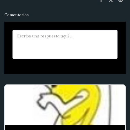
Comentarios