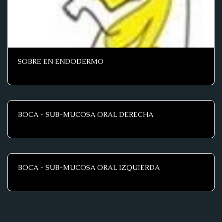
SOBRE EN ENDODERMO
BOCA - SUB-MUCOSA ORAL DERECHA
BOCA - SUB-MUCOSA ORAL IZQUIERDA