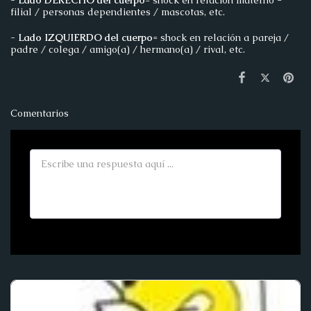
filial / personas dependientes / mascotas, etc.
- Lado IZQUIERDO del cuerpo
= shock en relación a pareja /
padre / colega / amigo(a) / hermano(a) / rival, etc.
Comentarios